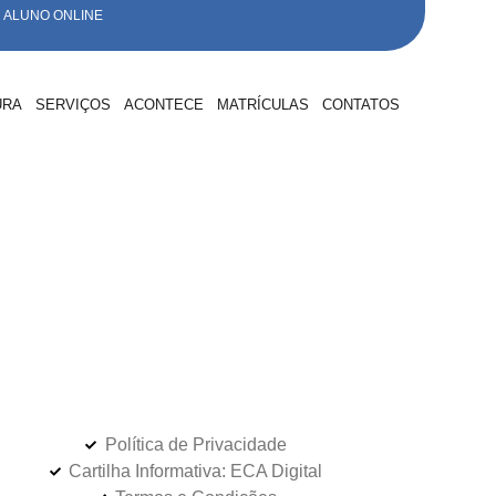
ALUNO ONLINE
URA
SERVIÇOS
ACONTECE
MATRÍCULAS
CONTATOS
Política de Privacidade
Cartilha Informativa: ECA Digital